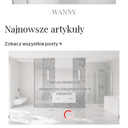
WANNY
Najnowsze artykuły
Zobacz wszystkie posty