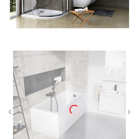
Kategorie