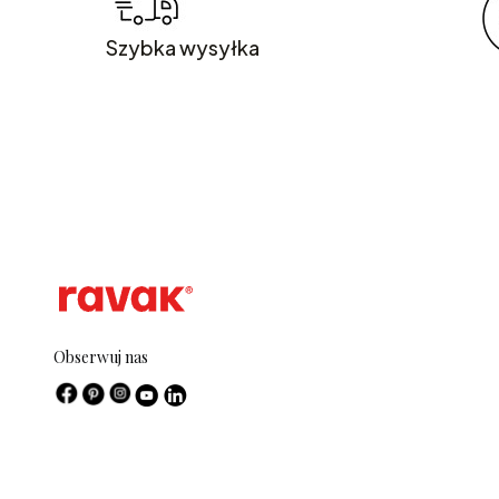
Szybka wysyłka
Obserwuj nas