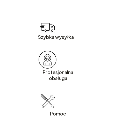
Szybka wysyłka
Profesjonalna
obsługa
Pomoc